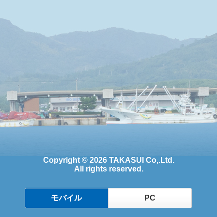
Copyright © 2026 TAKASUI Co,.Ltd.
All rights reserved.
モバイル
PC