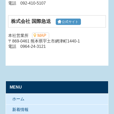
電話 092-410-5107
株式会社 国際急送
公式サイト
本社営業所
MAP
〒869-0461 熊本県宇土市網津町1440-1
電話 0964-24-3121
MENU
ホーム
新着情報