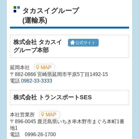
タカスイグループ
(運輸系)
株式会社 タカスイ
公式サイト
グループ本部
延岡本社
MAP
〒882-0866 宮崎県延岡市平原5丁目1492-15
電話
0982-33-3333
株式会社 トランスポートSES
本社営業所
MAP
〒896-0045 鹿児島県いちき串木野市まぐろ本町1番
地1
電話 0996-26-1700