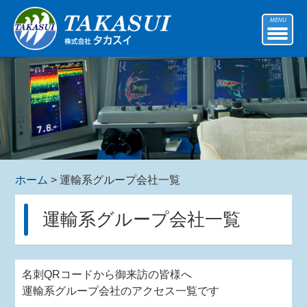
MENU
ホーム
> 運輸系グループ会社一覧
運輸系グループ会社一覧
名刺QRコードから御来訪の皆様へ
運輸系グループ会社のアクセス一覧です