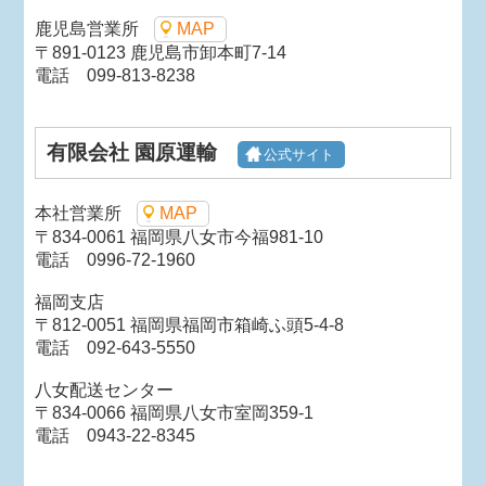
鹿児島営業所
MAP
〒891-0123 鹿児島市卸本町7-14
電話 099-813-8238
有限会社 園原運輸
公式サイト
本社営業所
MAP
〒834-0061 福岡県八女市今福981-10
電話 0996-72-1960
福岡支店
〒812-0051 福岡県福岡市箱崎ふ頭5-4-8
電話 092-643-5550
八女配送センター
〒834-0066 福岡県八女市室岡359-1
電話 0943-22-8345