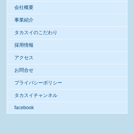
会社概要
事業紹介
タカスイのこだわり
採用情報
アクセス
お問合せ
プライバシーポリシー
タカスイチャンネル
facebook