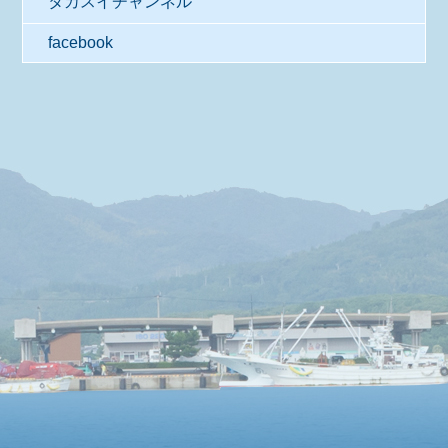
タカスイチャンネル
facebook