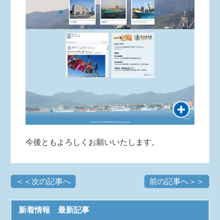
今後ともよろしくお願いいたします。
＜＜次の記事へ
前の記事へ＞＞
新着情報 最新記事