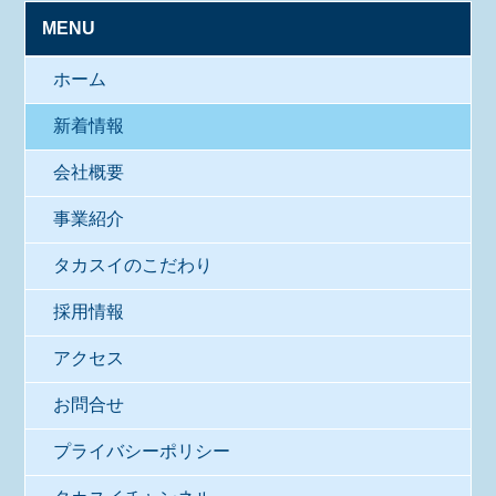
MENU
ホーム
新着情報
会社概要
事業紹介
タカスイのこだわり
採用情報
アクセス
お問合せ
プライバシーポリシー