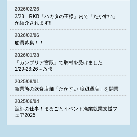
2026/02/26
2/28 RKB「ハカタの王様」内で「たかすい」
が紹介されます!!
2026/02/06
船員募集！！
2026/01/28
「カンブリア宮殿」で取材を受けました
1/29-23:26～放映
2025/08/01
新業態の飲食店舗「たかすい 渡辺通店」を開業
2025/06/04
漁師の仕事！まるごとイベント漁業就業支援フ
ェア2025