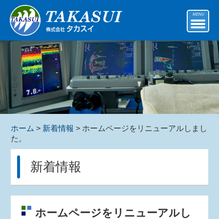
MENU
ホーム
>
新着情報
> ホームページをリニューアルしまし
た。
新着情報
ホームページをリニューアルし