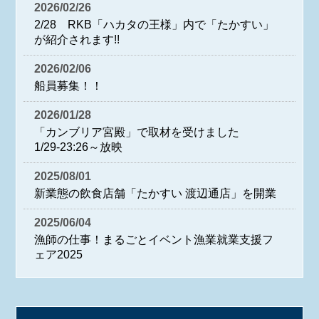
2026/02/26
2/28 RKB「ハカタの王様」内で「たかすい」
が紹介されます!!
2026/02/06
船員募集！！
2026/01/28
「カンブリア宮殿」で取材を受けました
1/29-23:26～放映
2025/08/01
新業態の飲食店舗「たかすい 渡辺通店」を開業
2025/06/04
漁師の仕事！まるごとイベント漁業就業支援フ
ェア2025