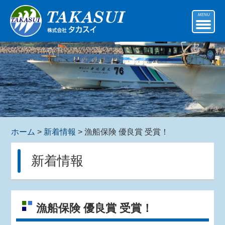
MENU
ホーム
>
新着情報
> 漁船保険 優良賞 受賞！
新着情報
漁船保険 優良賞 受賞！