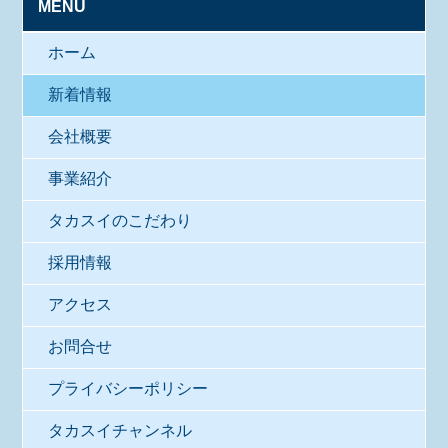
MENU
ホーム
新着情報
会社概要
事業紹介
タカスイのこだわり
採用情報
アクセス
お問合せ
プライバシーポリシー
タカスイチャンネル