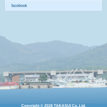
facebook
Copyright © 2026 TAKASUI Co,.Ltd.