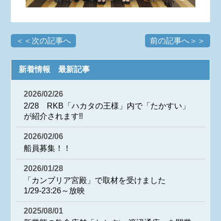
＜＜次の記事へ
前の記事へ＞＞
新着情報 最新記事
2026/02/26
2/28 RKB「ハカタの王様」内で「たかすい」
が紹介されます!!
2026/02/06
船員募集！！
2026/01/28
「カンブリア宮殿」で取材を受けました
1/29-23:26～放映
2025/08/01