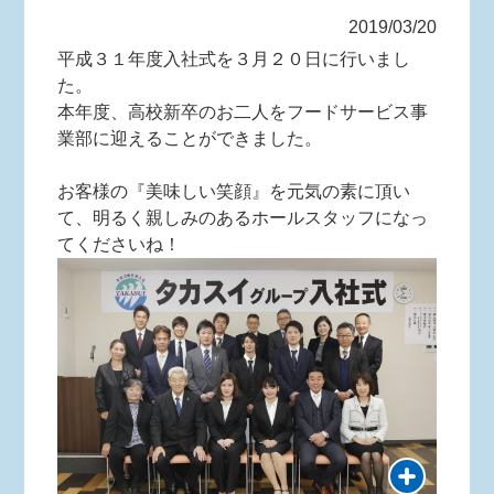
2019/03/20
平成３１年度入社式を３月２０日に行いまし
た。
本年度、高校新卒のお二人をフードサービス事
業部に迎えることができました。
お客様の『美味しい笑顔』を元気の素に頂い
て、明るく親しみのあるホールスタッフになっ
てくださいね！