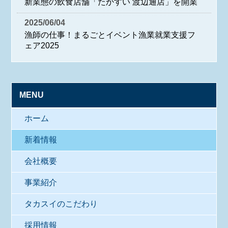
新業態の飲食店舗「たかすい 渡辺通店」を開業
2025/06/04
漁師の仕事！まるごとイベント漁業就業支援フ
ェア2025
MENU
ホーム
新着情報
会社概要
事業紹介
タカスイのこだわり
採用情報