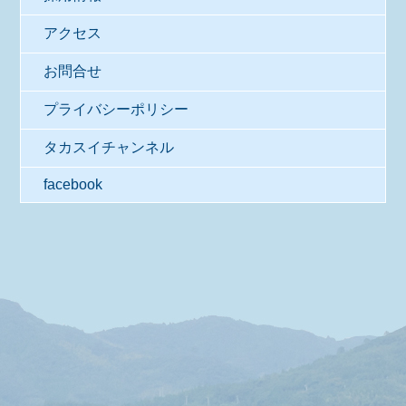
アクセス
お問合せ
プライバシーポリシー
タカスイチャンネル
facebook