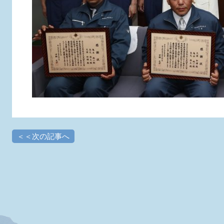
＜＜次の記事へ