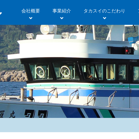
会社概要
事業紹介
タカスイのこだわり