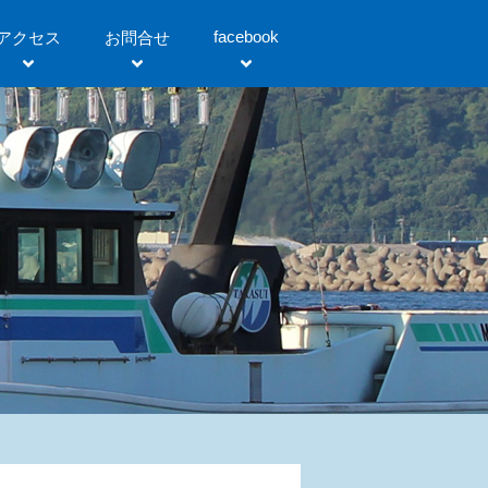
facebook
アクセス
お問合せ