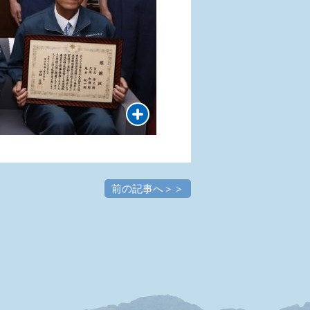
前の記事へ＞＞