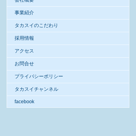
事業紹介
タカスイのこだわり
採用情報
アクセス
お問合せ
プライバシーポリシー
タカスイチャンネル
facebook