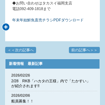
◆お問い合わせはタカスイ福岡支店
電話092-409-1818まで
年末年始鮮魚直売チラシPDFダウンロード
＜＜次の記事へ
前の記事へ＞＞
新着情報 最新記事
2026/02/26
2/28 RKB「ハカタの王様」内で「たかすい」
が紹介されます!!
2026/02/06
船員募集！！