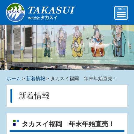
MENU
ホーム
>
新着情報
> タカスイ福岡 年末年始直売！
新着情報
タカスイ福岡 年末年始直売！