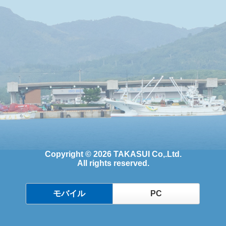
Copyright © 2026 TAKASUI Co,.Ltd.
All rights reserved.
モバイル
PC