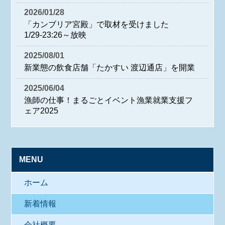
2026/01/28
「カンブリア宮殿」で取材を受けました
1/29-23:26～放映
2025/08/01
新業態の飲食店舗「たかすい 渡辺通店」を開業
2025/06/04
漁師の仕事！まるごとイベント漁業就業支援フ
ェア2025
MENU
ホーム
新着情報
会社概要