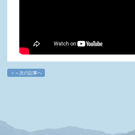
＜＜次の記事へ