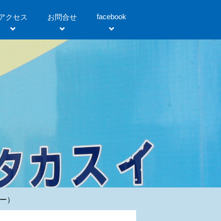
facebook
アクセス
お問合せ
ョー）