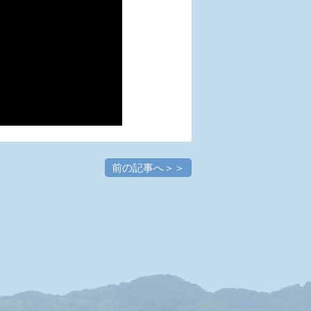
前の記事へ＞＞