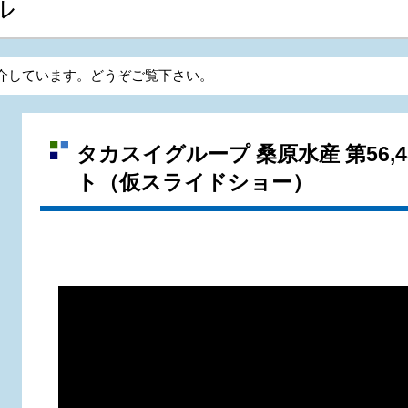
ル
介しています。どうぞご覧下さい。
タカスイグループ 桑原水産 第56,
ト（仮スライドショー）